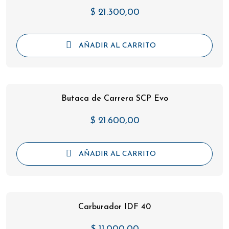
$
21.300,00
AÑADIR AL CARRITO
Butaca de Carrera SCP Evo
$
21.600,00
AÑADIR AL CARRITO
Carburador IDF 40