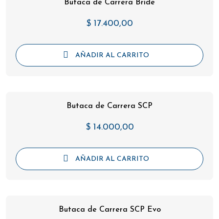
Butaca de Carrera Bride
$
17.400,00
AÑADIR AL CARRITO
Butaca de Carrera SCP
$
14.000,00
AÑADIR AL CARRITO
Butaca de Carrera SCP Evo