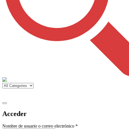
Acceder
Obligatorio
Nombre de usuario o correo electrónico
*