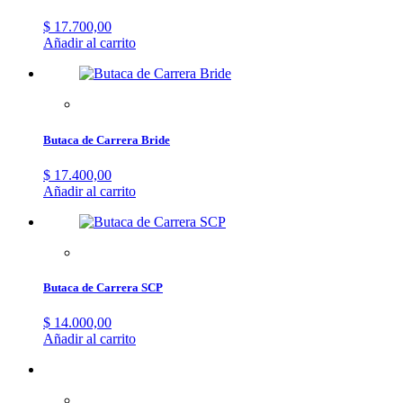
$
17.700,00
Añadir al carrito
Butaca de Carrera Bride
$
17.400,00
Añadir al carrito
Butaca de Carrera SCP
$
14.000,00
Añadir al carrito