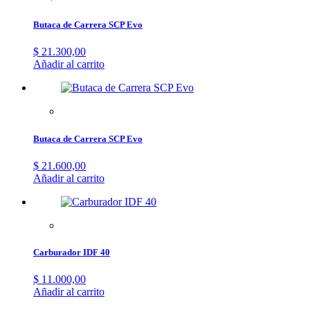
Butaca de Carrera SCP Evo
$
21.300,00
Añadir al carrito
Butaca de Carrera SCP Evo
$
21.600,00
Añadir al carrito
Carburador IDF 40
$
11.000,00
Añadir al carrito