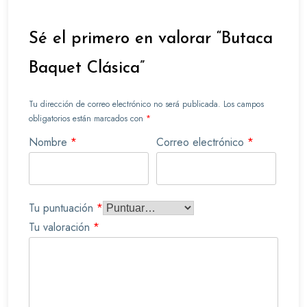
Sé el primero en valorar “Butaca
Baquet Clásica”
Tu dirección de correo electrónico no será publicada.
Los campos
obligatorios están marcados con
*
Nombre
*
Correo electrónico
*
Tu puntuación
*
Tu valoración
*