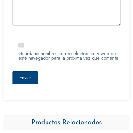
Guarda mi nombre, correo electrónico y web en
este navegador para la próxima vez que comente.
Productos Relacionados