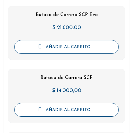
Butaca de Carrera SCP Evo
$
21.600,00
AÑADIR AL CARRITO
Butaca de Carrera SCP
$
14.000,00
AÑADIR AL CARRITO