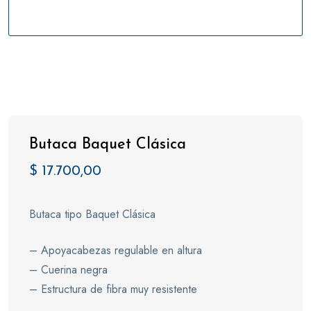
Butaca Baquet Clásica
$
17.700,00
Butaca tipo Baquet Clásica
– Apoyacabezas regulable en altura
– Cuerina negra
– Estructura de fibra muy resistente