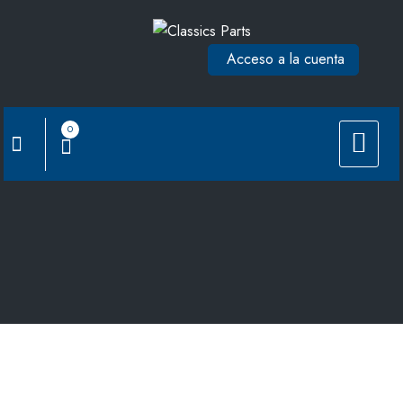
Acceso a la cuenta
0