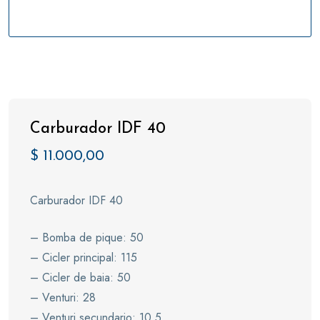
Carburador IDF 40
$
11.000,00
Carburador IDF 40
– Bomba de pique: 50
– Cicler principal: 115
– Cicler de baia: 50
– Venturi: 28
– Venturi secundario: 10.5