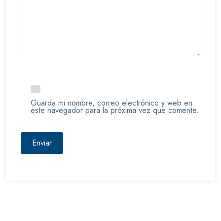
Guarda mi nombre, correo electrónico y web en
este navegador para la próxima vez que comente.