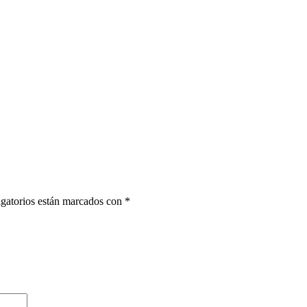
gatorios están marcados con
*