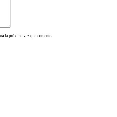
ara la próxima vez que comente.